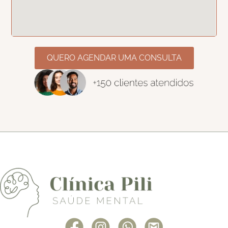
QUERO AGENDAR UMA CONSULTA