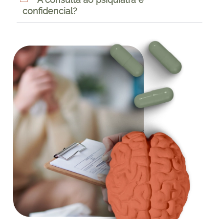
confidencial?