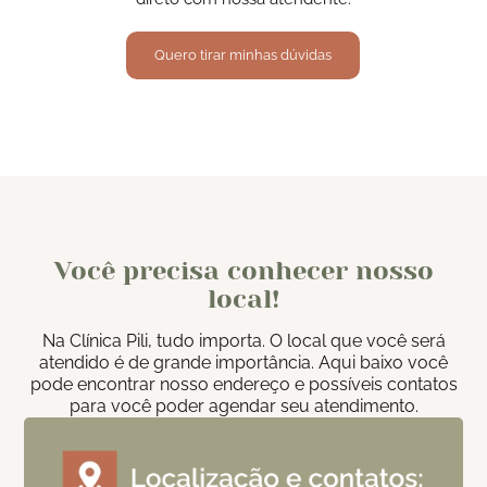
Quero tirar minhas dúvidas
Você precisa conhecer nosso
local!
Na Clínica Pili, tudo importa. O local que você será
atendido é de grande importância. Aqui baixo você
pode encontrar nosso endereço e possíveis contatos
para você poder agendar seu atendimento.