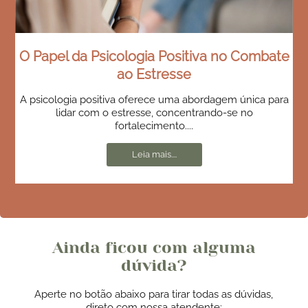
O Papel da Psicologia Positiva no Combate
ao Estresse
A psicologia positiva oferece uma abordagem única para
lidar com o estresse, concentrando-se no
fortalecimento....
Leia mais....
Ainda ficou com alguma
dúvida?
Aperte no botão abaixo para tirar todas as dúvidas,
direto com nossa atendente: