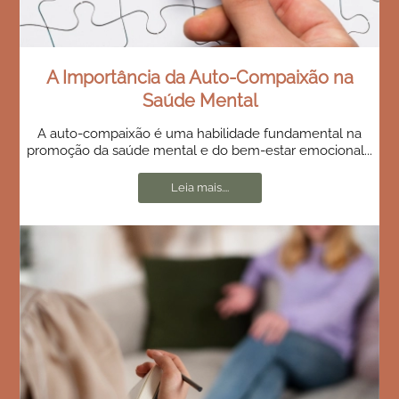
A Importância da Auto-Compaixão na
Saúde Mental
A auto-compaixão é uma habilidade fundamental na
promoção da saúde mental e do bem-estar emocional...
Leia mais....