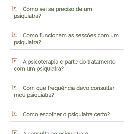
Como sei se preciso de um
psiquiatra?
Como funcionam as sessões com um
psiquiatra?
A psicoterapia é parte do tratamento
com um psiquiatra?
Com que frequência devo consultar
meu psiquiatra?
Como escolher o psiquiatra certo?
A consulta ao psiquiatra é