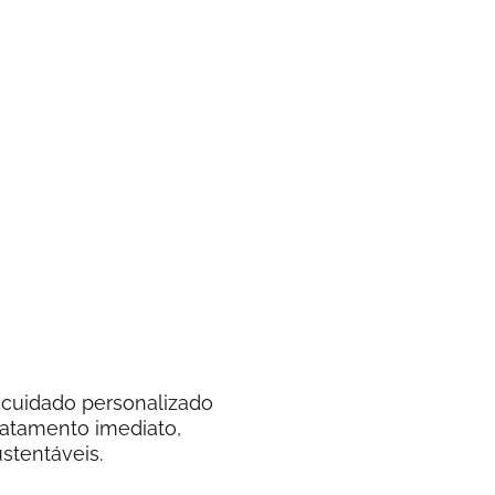
cuidado personalizado
ratamento imediato,
stentáveis.