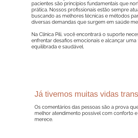
pacientes são princípios fundamentais que no
prática. Nossos profissionais estão sempre atu
buscando as melhores técnicas e métodos par
diversas demandas que surgem em saúde me
Na Clínica Pili, você encontrará o suporte nece
enfrentar desafios emocionais e alcançar uma 
equilibrada e saudável.
Já tivemos muitas vidas tran
Os comentários das pessoas são a prova qu
melhor atendimento possível com conforto e
merece.