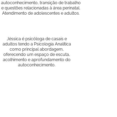
autoconhecimento, transição de trabalho
e questões relacionadas à área perinatal.
Atendimento de adolescentes e adultos.
Jéssica é psicóloga de casais e
adultos tendo a Psicologia Analítica
como principal abordagem,
oferecendo um espaço de escuta,
acolhimento e aprofundamento do
autoconhecimento.