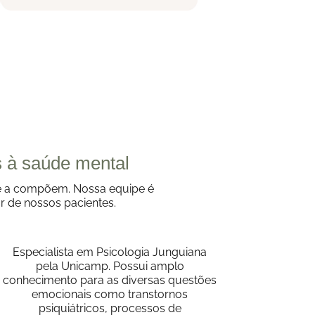
s à saúde mental
ue a compõem. Nossa equipe é
r de nossos pacientes.
Especialista em Psicologia Junguiana
pela Unicamp. Possui amplo
conhecimento para as diversas questões
emocionais como transtornos
psiquiátricos, processos de