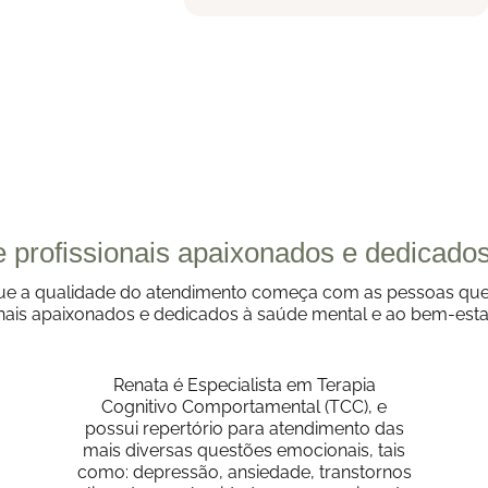
 profissionais apaixonados e dedicado
os que a qualidade do atendimento começa com as pessoas q
nais apaixonados e dedicados à saúde mental e ao bem-esta
Renata é Especialista em Terapia
Cognitivo Comportamental (TCC), e
possui repertório para atendimento das
mais diversas questões emocionais, tais
como: depressão, ansiedade, transtornos