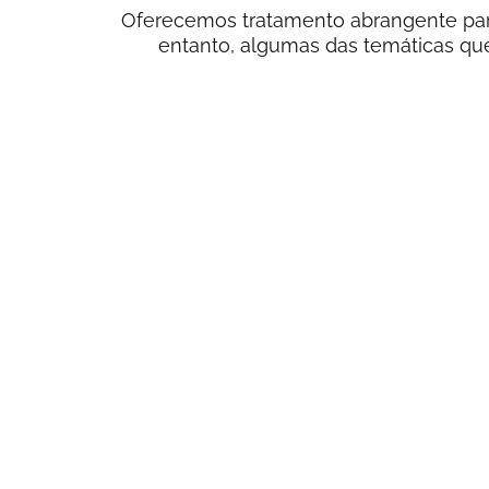
Oferecemos tratamento abrangente para 
entanto, algumas das temáticas 