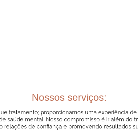
Nossos serviços:
ue tratamento; proporcionamos uma experiência de 
 de saúde mental. Nosso compromisso é ir além do t
o relações de confiança e promovendo resultados su