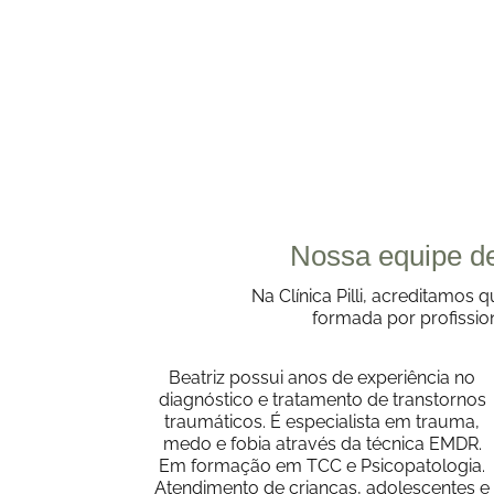
Nossa equipe de
Na Clínica Pilli, acreditam
formada por profissio
Beatriz possui anos de experiência no
diagnóstico e tratamento de transtornos
traumáticos. É especialista em trauma,
medo e fobia através da técnica EMDR.
Em formação em TCC e Psicopatologia.
Atendimento de crianças, adolescentes e