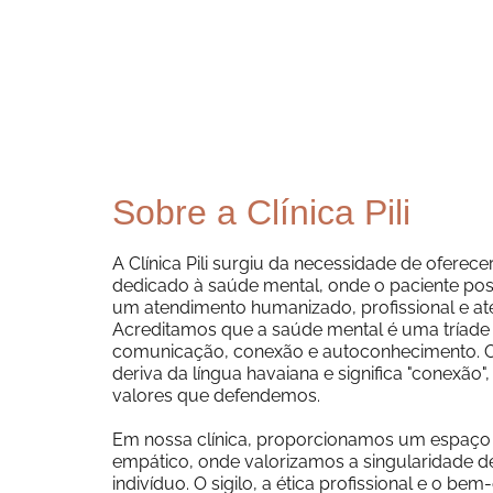
Sobre a Clínica Pili
A Clínica Pili surgiu da necessidade de oferec
dedicado à saúde mental, onde o paciente pos
um atendimento humanizado, profissional e at
Acreditamos que a saúde mental é uma tríade 
comunicação, conexão e autoconhecimento. O
deriva da língua havaiana e significa "conexão",
valores que defendemos.
Em nossa clínica, proporcionamos um espaço
empático, onde valorizamos a singularidade d
indivíduo. O sigilo, a ética profissional e o bem